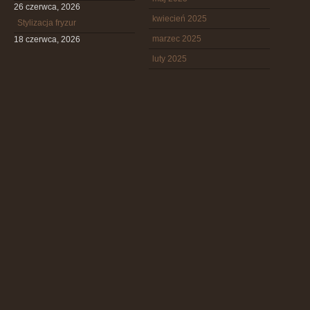
26 czerwca, 2026
kwiecień 2025
Stylizacja fryzur
marzec 2025
18 czerwca, 2026
luty 2025