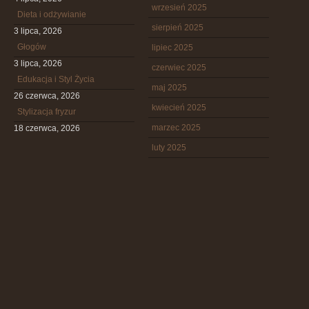
wrzesień 2025
Dieta i odżywianie
sierpień 2025
3 lipca, 2026
Głogów
lipiec 2025
3 lipca, 2026
czerwiec 2025
Edukacja i Styl Życia
maj 2025
26 czerwca, 2026
kwiecień 2025
Stylizacja fryzur
marzec 2025
18 czerwca, 2026
luty 2025