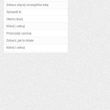
Zobacz więcej szczegółów tutaj
Sprawdź to
Otwórz teraz
Kliknij i odkryj
Przeczytaj i poznaj
Zobacz, jak to działa
Kliknij i odkryj